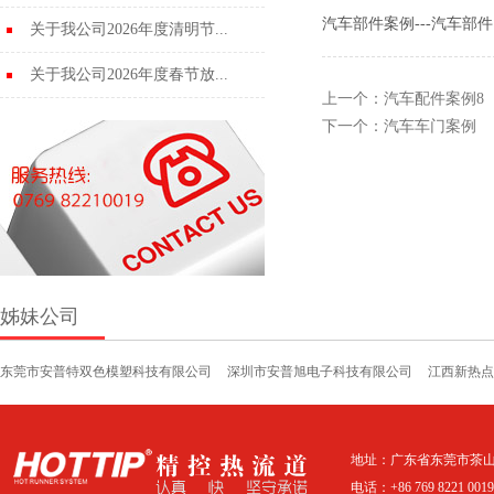
汽车部件案例---汽车部件
关于我公司2026年度清明节...
关于我公司2026年度春节放...
上一个：
汽车配件案例8
下一个：
汽车车门案例
姊妹公司
东莞市安普特双色模塑科技有限公司
深圳市安普旭电子科技有限公司
江西新热点
地址：广东省东莞市茶山
电话：+86 769 8221 0019 