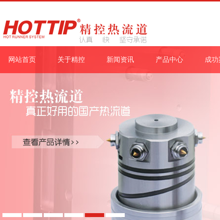
网站首页
关于精控
新闻资讯
产品中心
成功