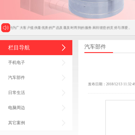
往的为广大客户提供最优质的产品及最及时周到的服务来回馈您的支持与厚爱。
汽车部件
栏目导航
手机电子
汽车部件
发布日期：2018/12/13 11:32:4
日常生活
电脑周边
其它案例