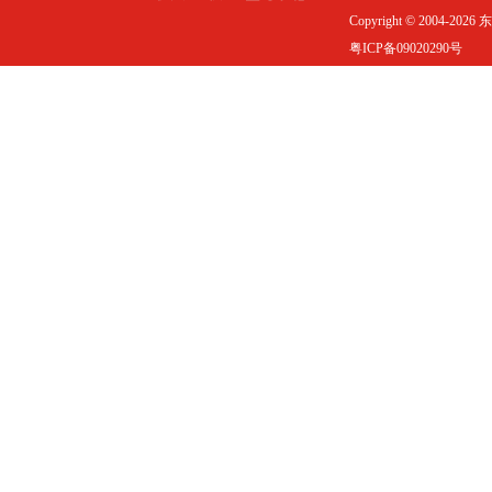
Copyright © 2004-20
粤ICP备09020290号