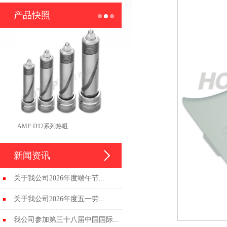
产品快照
AMP-D12系列热咀
新闻资讯
关于我公司2026年度端午节...
关于我公司2026年度五一劳...
我公司参加第三十八届中国国际...