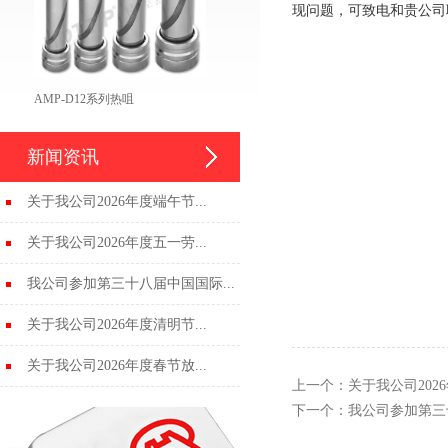
现问题，可致电和贵公司
AMP-D12系列热咀
新闻资讯
关于我公司2026年度端午节...
关于我公司2026年度五一劳...
我公司参加第三十八届中国国际...
关于我公司2026年度清明节...
关于我公司2026年度春节放...
上一个：
关于我公司202
下一个：
我公司参加第三