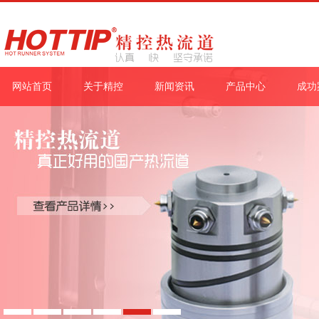
网站首页
关于精控
新闻资讯
产品中心
成功