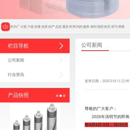
往的为广大客户提供最优质的产品及最及时周到的服务来回馈您的支持与厚爱。
公司新闻
栏目导航
公司新闻
行业资讯
发布日期：2026/3/18 11:22:00
产品快照
尊敬的广大客户：
2026年清明节的即将
年4月4日-5日，共计2天