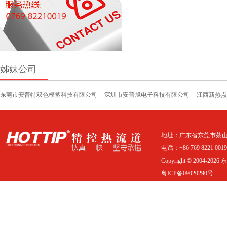
姊妹公司
东莞市安普特双色模塑科技有限公司
深圳市安普旭电子科技有限公司
江西新热点
地址：广东省东莞市茶山
电话：+86 769 8221 0019 
Copyright © 2004-20
粤ICP备09020290号