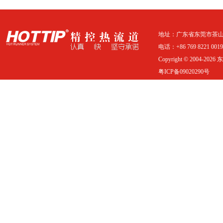
地址：广东省东莞市茶山
电话：+86 769 8221 0019 
Copyright © 2004-20
粤ICP备09020290号