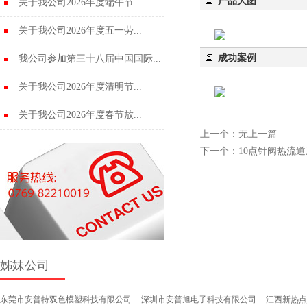
产品大图
关于我公司2026年度端午节...
关于我公司2026年度五一劳...
成功案例
我公司参加第三十八届中国国际...
关于我公司2026年度清明节...
关于我公司2026年度春节放...
上一个：
无上一篇
下一个：
10点针阀热流
姊妹公司
东莞市安普特双色模塑科技有限公司
深圳市安普旭电子科技有限公司
江西新热点