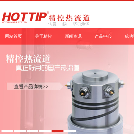
网站首页
关于精控
新闻资讯
产品中心
成功