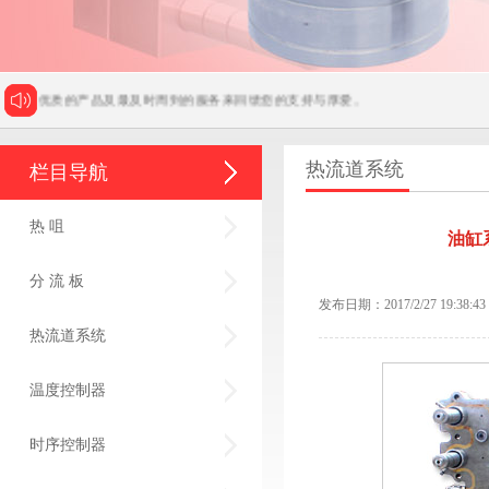
供最优质的产品及最及时周到的服务来回馈您的支持与厚爱。
热流道系统
栏目导航
热 咀
油缸
分 流 板
发布日期：2017/2/27 19:38:43
热流道系统
温度控制器
时序控制器