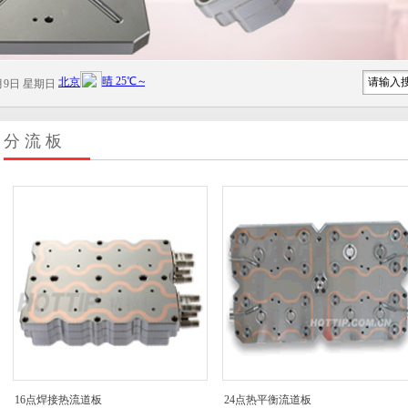
星期日
欢迎您访问
HOTTIP®
东莞市精控模塑科
分 流 板
16点焊接热流道板
24点热平衡流道板