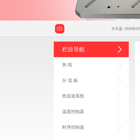
今天是:
2026年8月9日 
栏目导航
热 咀
分 流 板
热流道系统
温度控制器
时序控制器