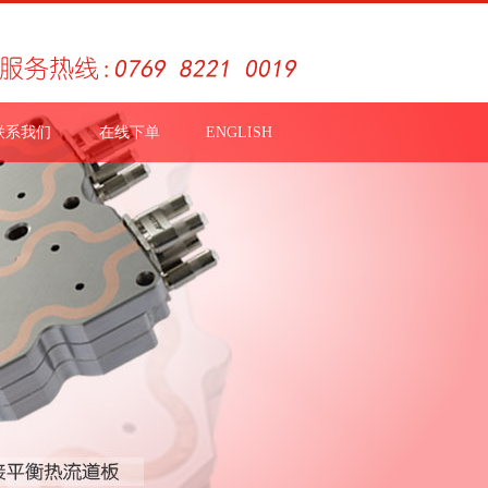
联系我们
在线下单
ENGLISH