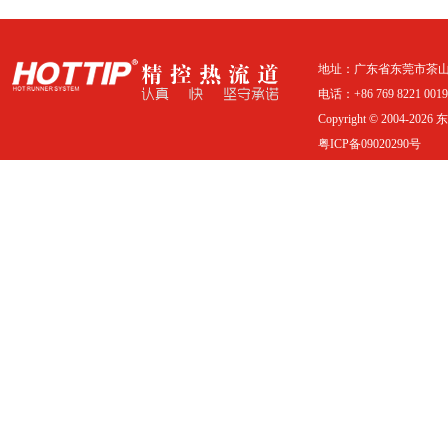
地址：广东省东莞市茶山
电话：+86 769 8221 0019 
Copyright © 2004-20
粤ICP备09020290号