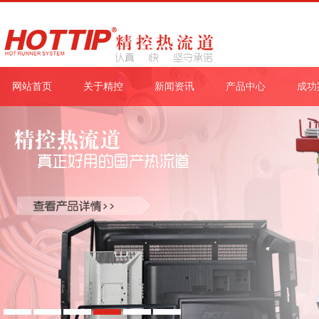
网站首页
关于精控
新闻资讯
产品中心
成功