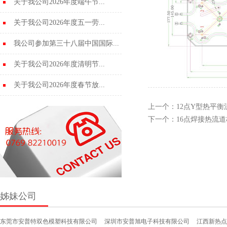
关于我公司2026年度端午节...
关于我公司2026年度五一劳...
我公司参加第三十八届中国国际...
关于我公司2026年度清明节...
关于我公司2026年度春节放...
上一个：
12点Y型热平衡
下一个：
16点焊接热流道
姊妹公司
东莞市安普特双色模塑科技有限公司
深圳市安普旭电子科技有限公司
江西新热点